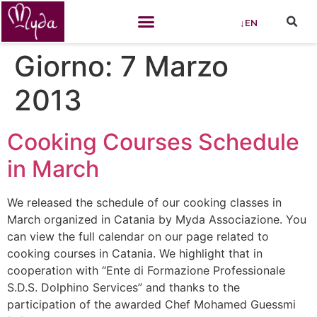
↓EN
Giorno:
7 Marzo
2013
Cooking Courses Schedule
in March
We released the schedule of our cooking classes in
March organized in Catania by Myda Associazione. You
can view the full calendar on our page related to
cooking courses in Catania. We highlight that in
cooperation with “Ente di Formazione Professionale
S.D.S. Dolphino Services” and thanks to the
participation of the awarded Chef Mohamed Guessmi