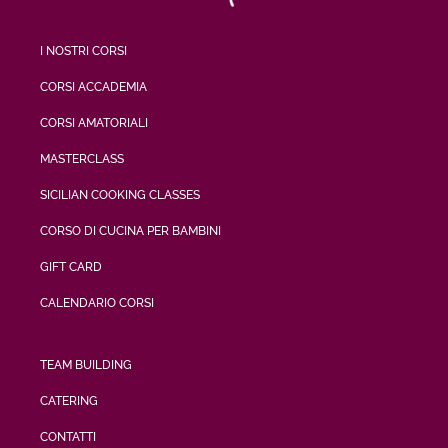
I NOSTRI CORSI
CORSI ACCADEMIA
CORSI AMATORIALI
MASTERCLASS
SICILIAN COOKING CLASSES
CORSO DI CUCINA PER BAMBINI
GIFT CARD
CALENDARIO CORSI
TEAM BUILDING
CATERING
CONTATTI