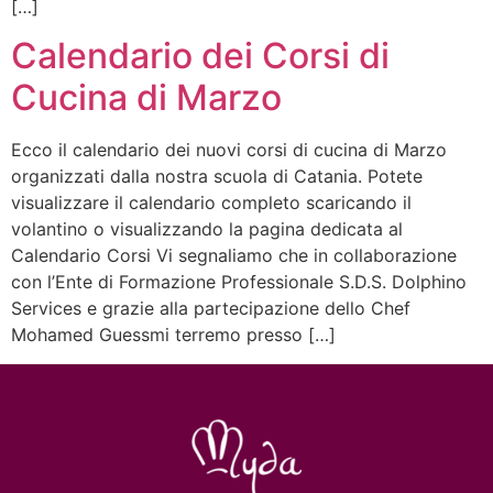
[…]
Calendario dei Corsi di
Cucina di Marzo
Ecco il calendario dei nuovi corsi di cucina di Marzo
organizzati dalla nostra scuola di Catania. Potete
visualizzare il calendario completo scaricando il
volantino o visualizzando la pagina dedicata al
Calendario Corsi Vi segnaliamo che in collaborazione
con l’Ente di Formazione Professionale S.D.S. Dolphino
Services e grazie alla partecipazione dello Chef
Mohamed Guessmi terremo presso […]