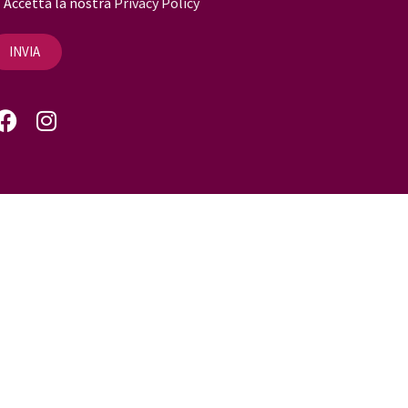
Accetta la nostra
Privacy Policy
INVIA