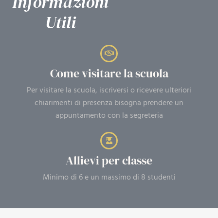
Informazioni
Utili
Come visitare la scuola
Per visitare la scuola, iscriversi o ricevere ulteriori
chiarimenti di presenza bisogna prendere un
appuntamento con la segreteria
Allievi per classe
Minimo di 6 e un massimo di 8 studenti