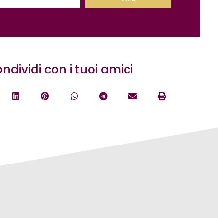
ndividi con i tuoi amici