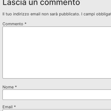
Lascia un commento
Il tuo indirizzo email non sarà pubblicato.
I campi obbliga
Commento
*
Nome
*
Email
*