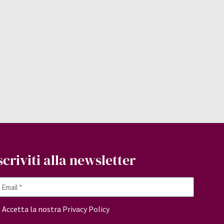
scriviti alla newsletter
Accetta la nostra
Privacy Policy