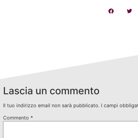
Lascia un commento
Il tuo indirizzo email non sarà pubblicato.
I campi obbliga
Commento
*