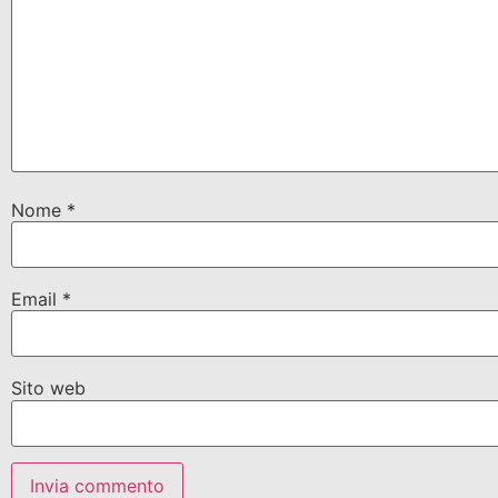
Nome
*
Email
*
Sito web