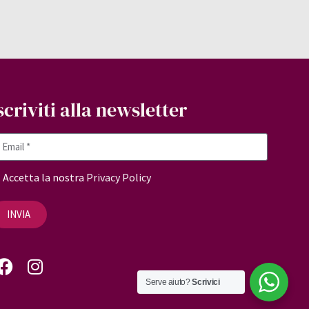
scriviti alla newsletter
Accetta la nostra
Privacy Policy
INVIA
Serve aiuto?
Scrivici