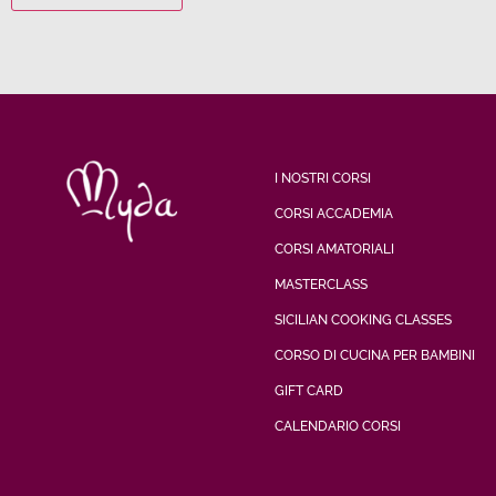
I NOSTRI CORSI
CORSI ACCADEMIA
CORSI AMATORIALI
MASTERCLASS
SICILIAN COOKING CLASSES
CORSO DI CUCINA PER BAMBINI
GIFT CARD
CALENDARIO CORSI