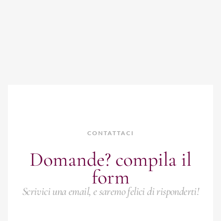
CONTATTACI
Domande? compila il
form
Scrivici una email, e saremo felici di risponderti!