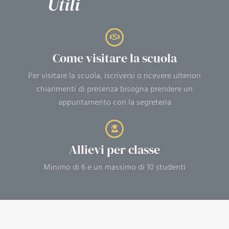
Utili
Come visitare la scuola
Per visitare la scuola, iscriversi o ricevere ulteriori
chiarimenti di presenza bisogna prendere un
appuntamento con la segreteria
Allievi per classe
Minimo di 6 e un massimo di 10 studenti