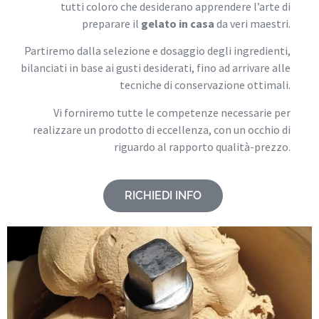
tutti coloro che desiderano apprendere l’arte di
preparare il
gelato in casa
da veri maestri.
Partiremo dalla selezione e dosaggio degli ingredienti,
bilanciati in base ai gusti desiderati, fino ad arrivare alle
tecniche di conservazione ottimali.
Vi forniremo tutte le competenze necessarie per
realizzare un prodotto di eccellenza, con un occhio di
riguardo al rapporto qualità-prezzo.
RICHIEDI INFO