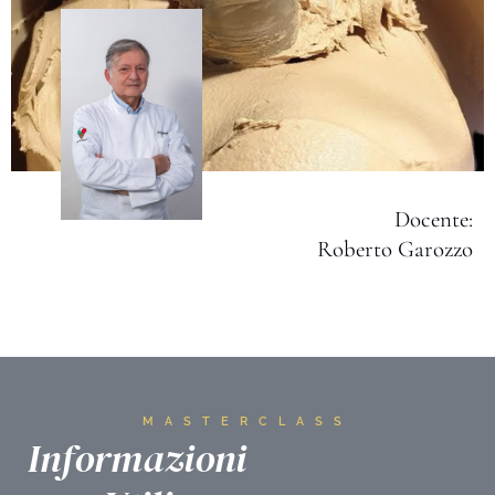
Docente:
Roberto Garozzo
MASTERCLASS
Informazioni