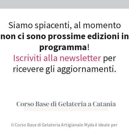
Siamo spiacenti, al momento
non ci sono prossime edizioni in
programma
!
Iscriviti alla newsletter
per
ricevere gli aggiornamenti.
Corso Base di Gelateria a Catania
Il Corso Base di Gelateria Artigianale Myda è ideale per