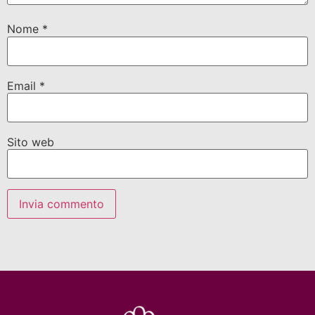
Nome
*
Email
*
Sito web