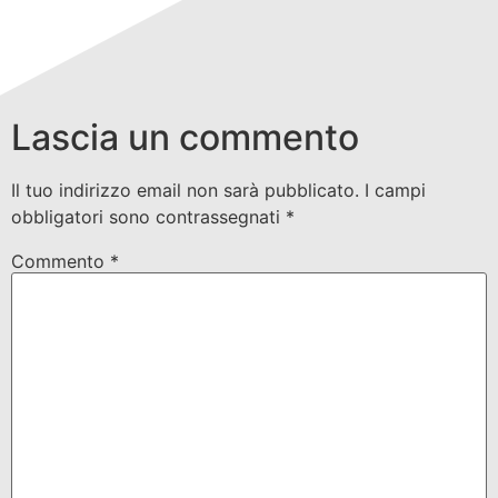
Lascia un commento
Il tuo indirizzo email non sarà pubblicato.
I campi
obbligatori sono contrassegnati
*
Commento
*