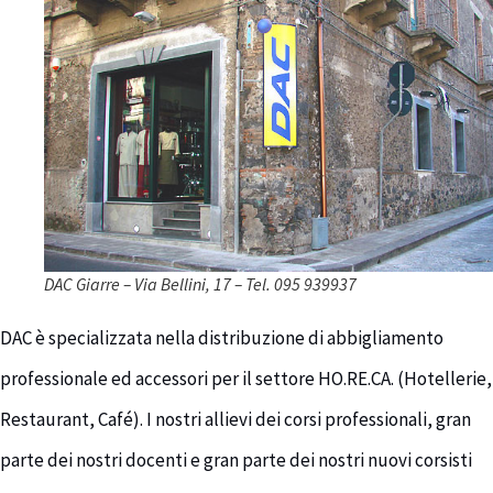
DAC Giarre – Via Bellini, 17 – Tel. 095 939937
DAC è specializzata nella distribuzione di abbigliamento
professionale ed accessori per il settore HO.RE.CA. (Hotellerie,
Restaurant, Café). I nostri allievi dei corsi professionali, gran
parte dei nostri docenti e gran parte dei nostri nuovi corsisti