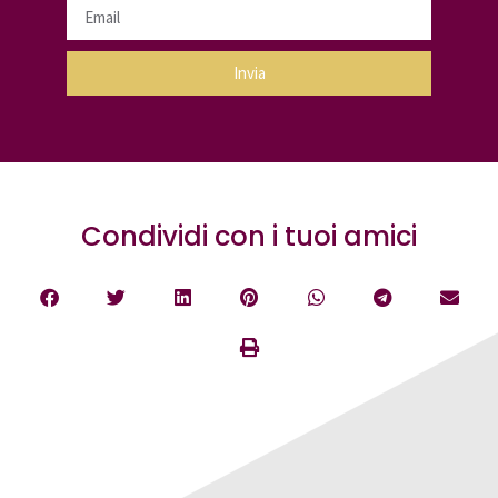
Invia
Condividi con i tuoi amici