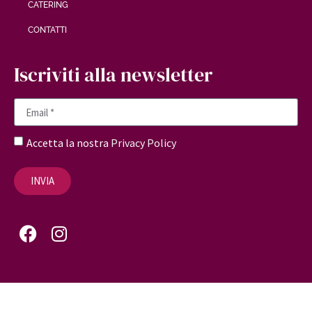
CATERING
CONTATTI
Iscriviti alla newsletter
Accetta la nostra
Privacy Policy
INVIA