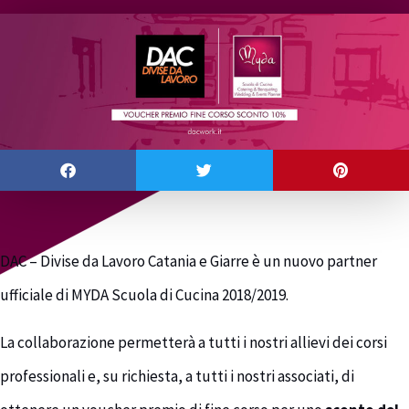
DAC – Divise da Lavoro Catania e Giarre è un nuovo partner
ufficiale di MYDA Scuola di Cucina 2018/2019.
La collaborazione permetterà a tutti i nostri allievi dei corsi
professionali e, su richiesta, a tutti i nostri associati, di