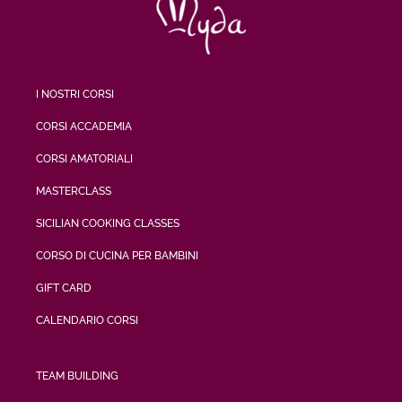
I NOSTRI CORSI
CORSI ACCADEMIA
CORSI AMATORIALI
MASTERCLASS
SICILIAN COOKING CLASSES
CORSO DI CUCINA PER BAMBINI
GIFT CARD
CALENDARIO CORSI
TEAM BUILDING