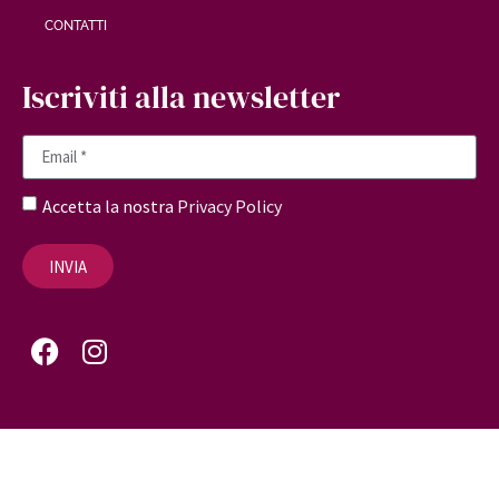
CONTATTI
Iscriviti alla newsletter
Accetta la nostra
Privacy Policy
INVIA