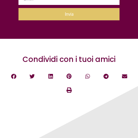
Invia
Condividi con i tuoi amici