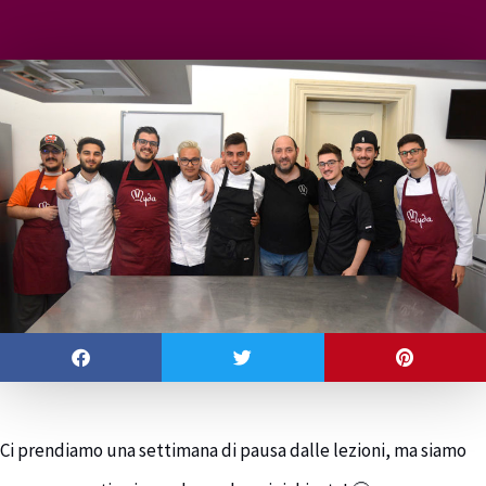
Ci prendiamo una settimana di pausa dalle lezioni, ma siamo