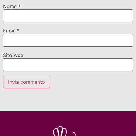
Nome
*
Email
*
Sito web