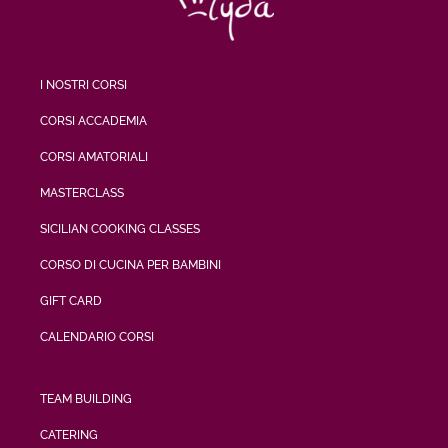
I NOSTRI CORSI
CORSI ACCADEMIA
CORSI AMATORIALI
MASTERCLASS
SICILIAN COOKING CLASSES
CORSO DI CUCINA PER BAMBINI
GIFT CARD
CALENDARIO CORSI
TEAM BUILDING
CATERING